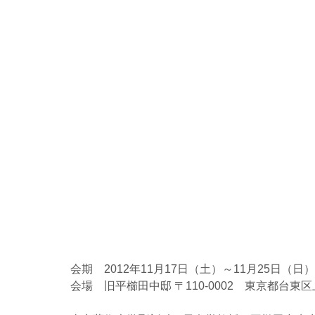
会期　2012年11月17日（土）～11月25日（日）
会場　旧平櫛田中邸 〒110-0002　東京都台東区上