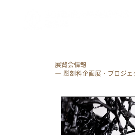
展覧会情報
ー 彫刻科企画展・プロジェ